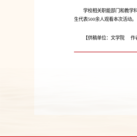
学校相关职能部门和教学
生代表500余人观看本次活动。
【供稿单位：文学院 作者