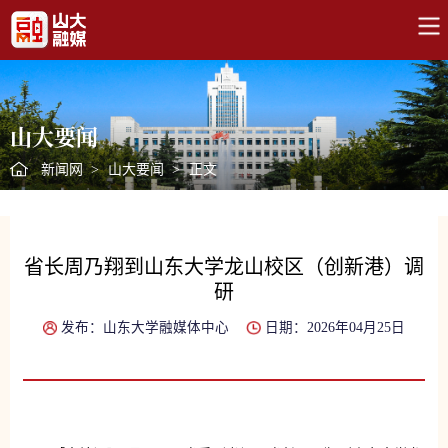
山大要闻
新闻网
>
山大要闻
>
正文
省长周乃翔到山东大学龙山校区（创新港）调
研
发布：山东大学融媒体中心
日期：2026年04月25日