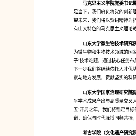
马克思主义学院党委书记
足当下，我们肩负将党的创新
望未来，我们将以贺词精神为指
有山大特色的马克思主义理论
山东大学微生物技术研究
为微生物和生物技术领域的国
子’技术难题，通过核心任务
下一步我们将继续依托人才优
家与地方发展，贡献坚实的科研
山东大学国家治理研究院
平学术成果产出与高质量交叉人
五’开局之年，我们将锚定目标
谱，确保与时代脉搏同频共振
考古学院（文化遗产研究