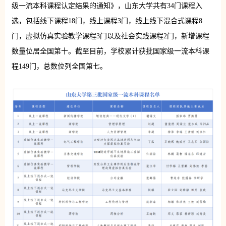
级一流本科课程认定结果的通知》，山东大学共有34门课程入
选，包括线下课程18门，线上课程3门，线上线下混合式课程8
门，虚拟仿真实验教学课程3门以及社会实践课程2门，新增课程
数量位居全国第十。截至目前，学校累计获批国家级一流本科课
程149门，总数位列全国第七。