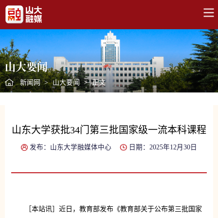
山大要闻
新闻网
>
山大要闻
>
正文
山东大学获批34门第三批国家级一流本科课程
发布：山东大学融媒体中心
日期：2025年12月30日
［本站讯］近日，教育部发布《教育部关于公布第三批国家