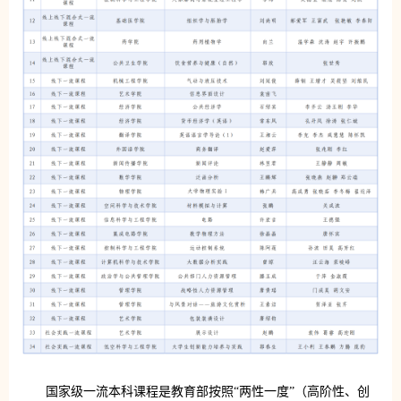
国家级一流本科课程是教育部按照“两性一度”（高阶性、创