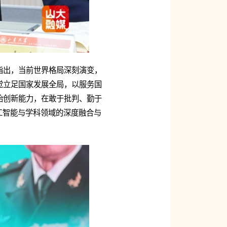
指出，当前世界格局深刻演变，
觉立足国家发展全局，以服务国
始创新能力，在敢于批判、勤于
工智能与学科领域的深度融合与