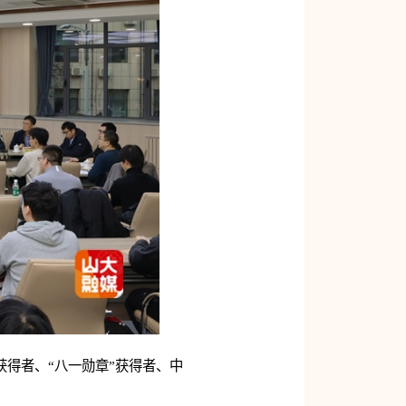
获得者、“八一勋章”获得者、中