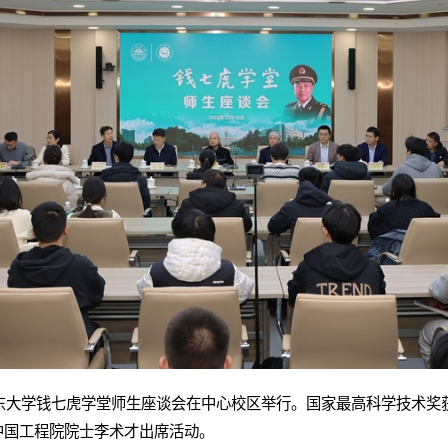
山东大学钱七虎学堂师生座谈会在中心校区举行。国家最高科学技术奖
中国工程院院士李术才出席活动。