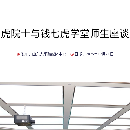
七虎院士与钱七虎学堂师生座谈
发布：山东大学融媒体中心
日期：2025年12月21日