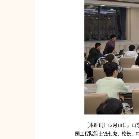
［本站讯］12月18日，
国工程院院士钱七虎，校长、