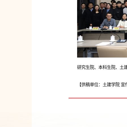
研究生院、本科生院、土
【供稿单位：土建学院 