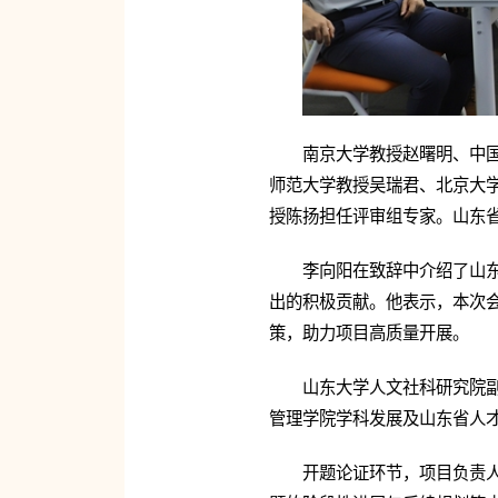
南京大学教授赵曙明、中
师范大学教授吴瑞君、北京大
授陈扬担任评审组专家。山东
李向阳在致辞中介绍了山
出的积极贡献。他表示，本次
策，助力项目高质量开展。
山东大学人文社科研究院
管理学院学科发展及山东省人
开题论证环节，项目负责