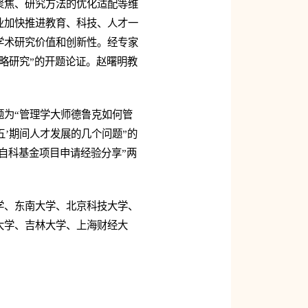
聚焦、研究方法的优化适配等维
业加快推进教育、科技、人才一
学术研究价值和创新性。经专家
略研究”的开题论证。赵曙明教
题为“管理学大师德鲁克如何管
五’期间人才发展的几个问题”的
自科基金项目申请经验分享”两
学、东南大学、北京科技大学、
大学、吉林大学、上海财经大