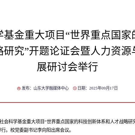
学基金重大项目“世界重点国家
略研究”开题论证会暨人力资源
展研讨会举行
发布：山东大学融媒体中心
日期：2025年09月17日
家社会科学基金重大项目“世界重点国家的科技创新体系和人才战略研
举行。校党委副书记李向阳出席会议。