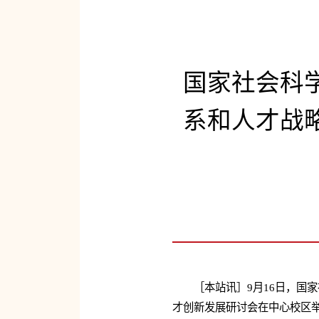
国家社会科
系和人才战
［本站讯］9月16日，国
才创新发展研讨会在中心校区