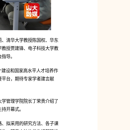
莉、清华大学教授陈国权、华东
学教授贾建锋、电子科技大学教
会指导。
”建设和国家高水平人才培养作
要平台，期待专家学者建言献
大学管理学院院长丁荣贵介绍了
主持开幕式。
路、拟采用的研究方法、各子课