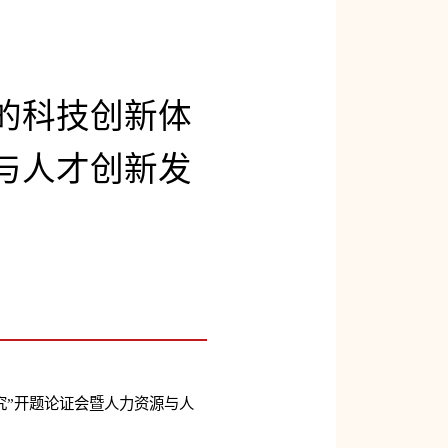
的科技创新体
与人才创新发
究”开题论证会暨人力资源与人