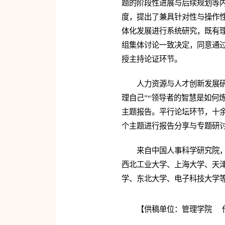
题的阶段性进展与后续规划等
度，提出了兼具针对性与操作
体化发展进行系统研究，既有
组集体讨论一致决定，同意通过
授主持论证环节。
人力资源与人才创新发展
理自己”“领导者的智慧是如何
主题报告。平行论坛环节，十余
个主题进行报告分享与专题研
来自中国人事科学研究院
西北工业大学、上海大学、天
学、东北大学、电子科技大学
【供稿单位：管理学院 