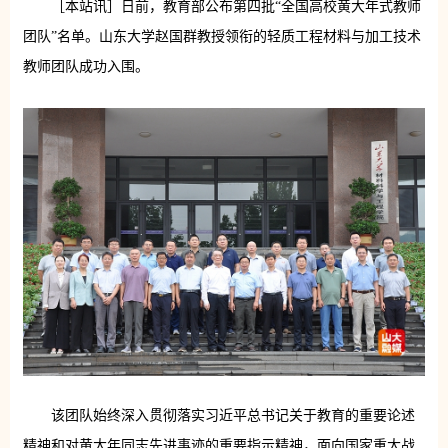
［本站讯］日前，教育部公布第四批“全国高校黄大年式教师
团队”名单。山东大学赵国群教授领衔的轻质工程材料与加工技术
教师团队成功入围。
该团队始终深入贯彻落实习近平总书记关于教育的重要论述
精神和对黄大年同志先进事迹的重要指示精神，面向国家重大战