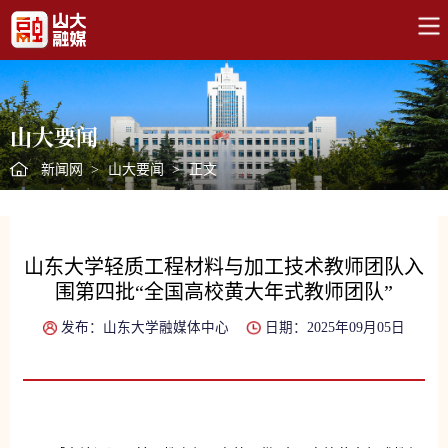
山大要闻
新闻网
>
山大要闻
>
正文
山东大学轻质工程材料与加工技术教师团队入
围第四批“全国高校黄大年式教师团队”
发布：山东大学融媒体中心
日期：2025年09月05日