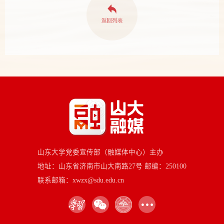
山东大学党委宣传部（融媒体中心）主办
地址：山东省济南市山大南路27号 邮编：250100
联系邮箱：xwzx@sdu.edu.cn