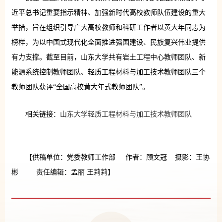
近平总书记重要指示精神、加强新时代高校教师队伍建设的重大
举措，旨在组织引导广大高校教师和科研工作者以黄大年同志为
榜样，为以中国式现代化全面推进强国建设、民族复兴伟业提供
有力支撑。截至目前，山东大学共有岩土工程中心教师团队、新
能源系统控制教师团队、轻质工程材料与加工技术教师团队三个
教师团队获评“全国高校黄大年式教师团队”。
相关链接：
山东大学轻质工程材料与加工技术教师团队
【供稿单位：党委教师工作部 作者：顾文冠 摄影：王协
彬 责任编辑：孟丽 王莉莉】