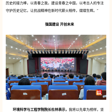
历史的接力棒，以青春之我，建设青春之中国，以考古人的专注
守护历史记忆，让抗战精神在新时代薪火相传，熠熠生辉。”
强国建设 开创未来
环境科学与工程学院院长杜林表示，
我将以先辈为榜样，坚