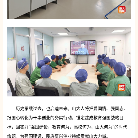
历史承载过去，也启迪未来。山大人将把爱国情、强国志、
报国心转化为干事创业的务实行动，锚定建成教育强国战略目
标，回答好“强国建设，教育何为，高校何为，山大何为”的时代
命题，为强国建设、民族复兴伟业持续贡献山大力量。