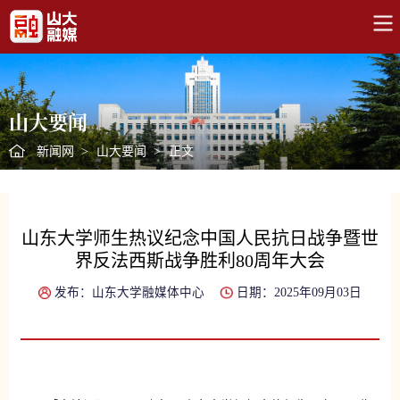
山大要闻
新闻网
>
山大要闻
>
正文
山东大学师生热议纪念中国人民抗日战争暨世
界反法西斯战争胜利80周年大会
发布：山东大学融媒体中心
日期：2025年09月03日