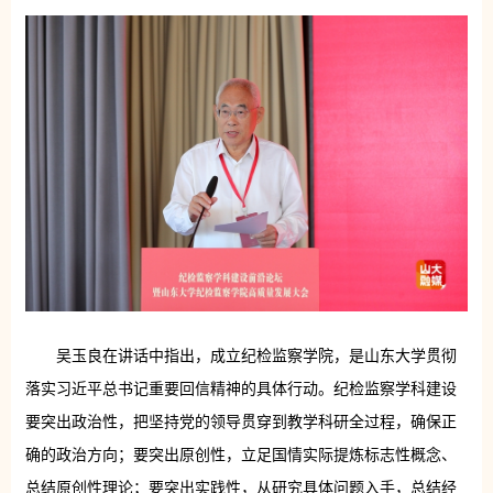
吴玉良在讲话中指出，成立纪检监察学院，是山东大学贯彻
落实习近平总书记重要回信精神的具体行动。纪检监察学科建设
要突出政治性，把坚持党的领导贯穿到教学科研全过程，确保正
确的政治方向；要突出原创性，立足国情实际提炼标志性概念、
总结原创性理论；要突出实践性，从研究具体问题入手，总结经