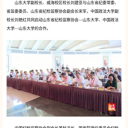
山东大学副校长、威海校区校长刘建亚与山东省纪委常委、
省监委委员、山东省纪检监察协会副会长宋军，中国政法大学副
校长刘艳红共同启动山东省纪检监察协会—山东大学、中国政法
大学—山东大学的合作。