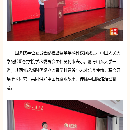
国务院学位委员会纪检监察学学科评议组成员、中国人民大
学纪检监察学院学术委员会主任吴付来表示，愿与山东大学一
道，共同扛起新时代纪检监察学科建设与人才培养使命，联合开
展学术研究，共同讲好中国反腐败故事，传播中国廉洁治理智
慧。