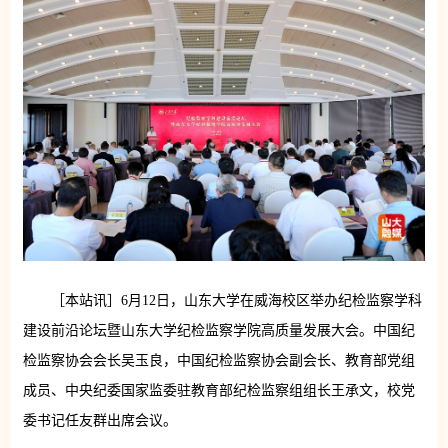
［本站讯］6月12日，山东大学在威海校区举办纪检监察学科
建设前沿论坛暨山东大学纪检监察学院高质量发展大会。中国纪
检监察协会会长吴玉良，中国纪检监察协会副会长、教育部党组
成员、中央纪委国家监委驻教育部纪检监察组组长王承文，校党
委书记任友群出席会议。