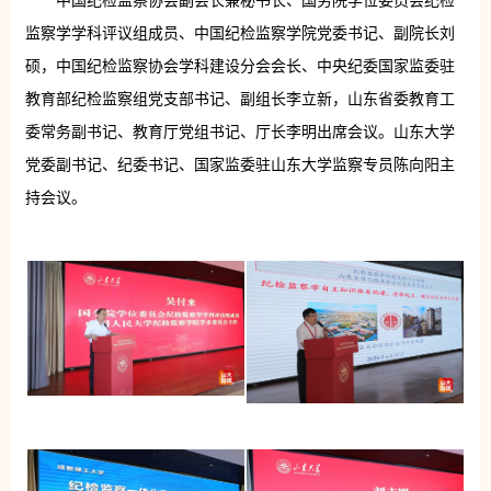
中国纪检监察协会副会长兼秘书长、国务院学位委员会纪检
监察学学科评议组成员、中国纪检监察学院党委书记、副院长刘
硕，中国纪检监察协会学科建设分会会长、中央纪委国家监委驻
教育部纪检监察组党支部书记、副组长李立新，山东省委教育工
委常务副书记、教育厅党组书记、厅长李明出席会议。山东大学
党委副书记、纪委书记、国家监委驻山东大学监察专员陈向阳主
持会议。