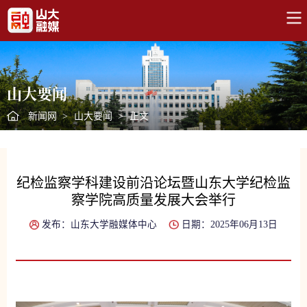
山大要闻
新闻网
>
山大要闻
>
正文
纪检监察学科建设前沿论坛暨山东大学纪检监
察学院高质量发展大会举行
发布：山东大学融媒体中心
日期：2025年06月13日