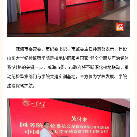
威海市委常委、市纪委书记、市监委主任孙慧茹表示，建设
山东大学纪检监察学院是校地协同服务国家“健全全面从严治党体
系”战略的关键一步，威海市委、市政府将不断深化校地联动，推
动纪检监察部门与学院共建实训基地，全方位为学校发展、学院
建设保驾护航。