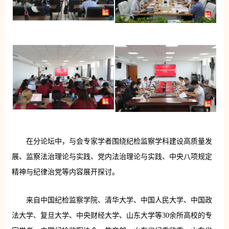
在分论坛中，与会专家学者围绕纪检监察学科建设高质量发
展、监察法治理论与实践、党内法治理论与实践、中央八项规定
精神与纪律治党等内容展开探讨。
来自中国纪检监察学院、清华大学、中国人民大学、中国政
法大学、复旦大学、中央财经大学、山东大学等30余所高校的专