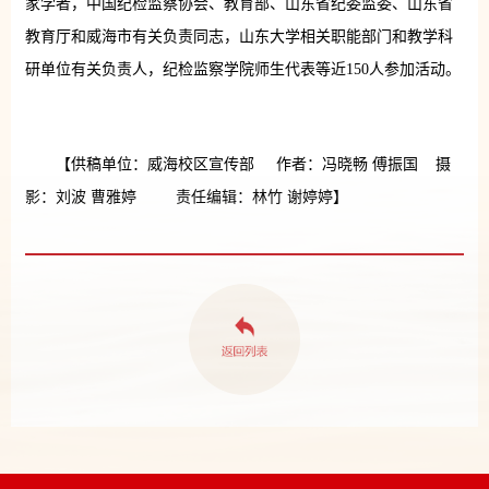
家学者，中国纪检监察协会、教育部、山东省纪委监委、山东省
教育厅和威海市有关负责同志，山东大学相关职能部门和教学科
研单位有关负责人，纪检监察学院师生代表等近150人参加活动。
【供稿单位：威海校区宣传部 作者：冯晓畅 傅振国 摄
影：刘波 曹雅婷 责任编辑：林竹 谢婷婷】