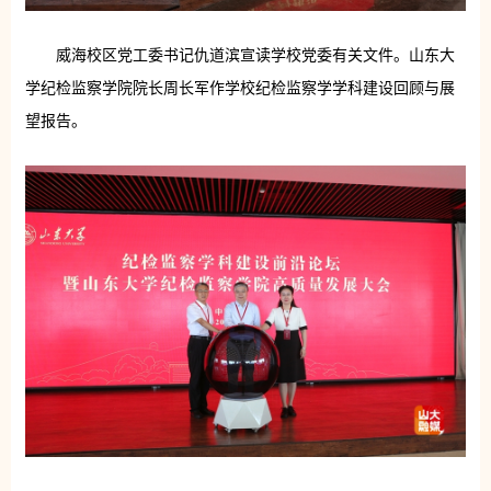
威海校区党工委书记仇道滨宣读学校党委有关文件。山东大
学纪检监察学院院长周长军作学校纪检监察学学科建设回顾与展
望报告。