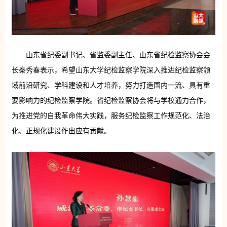
山东省纪委副书记、省监委副主任、山东省纪检监察协会会
长秦秀春表示，希望山东大学纪检监察学院深入推进纪检监察领
域前沿研究、学科建设和人才培养，努力打造国内一流、具有重
要影响力的纪检监察学院。省纪检监察协会将与学校通力合作，
为推进党的自我革命伟大实践，服务纪检监察工作规范化、法治
化、正规化建设作出应有贡献。