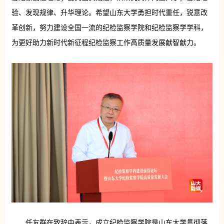
验、发现规律、升华理论。希望山东大学勇担时代重任，锐意改
革创新，努力建设全国一流的纪检监察学院和纪检监察学学科，
为更好助力新时代新征程纪检监察工作高质量发展献智献力。
任友群在致辞中表示，成立纪检监察学院是山东大学贯彻落