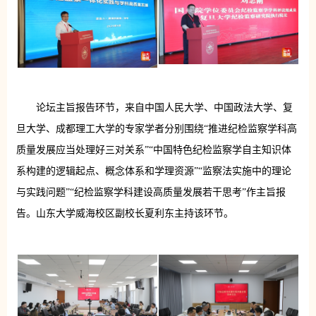
论坛主旨报告环节，来自中国人民大学、中国政法大学、复
旦大学、成都理工大学的专家学者分别围绕“推进纪检监察学科高
质量发展应当处理好三对关系”“中国特色纪检监察学自主知识体
系构建的逻辑起点、概念体系和学理资源”“监察法实施中的理论
与实践问题”“纪检监察学科建设高质量发展若干思考”作主旨报
告。山东大学威海校区副校长夏利东主持该环节。