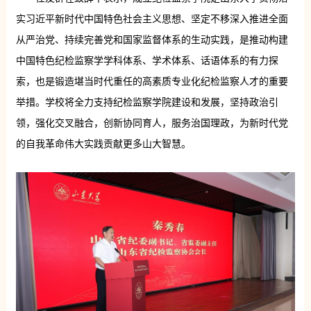
实习近平新时代中国特色社会主义思想、坚定不移深入推进全面
从严治党、持续完善党和国家监督体系的生动实践，是推动构建
中国特色纪检监察学学科体系、学术体系、话语体系的有力探
索，也是锻造堪当时代重任的高素质专业化纪检监察人才的重要
举措。学校将全力支持纪检监察学院建设和发展，坚持政治引
领，强化交叉融合，创新协同育人，服务治国理政，为新时代党
的自我革命伟大实践贡献更多山大智慧。