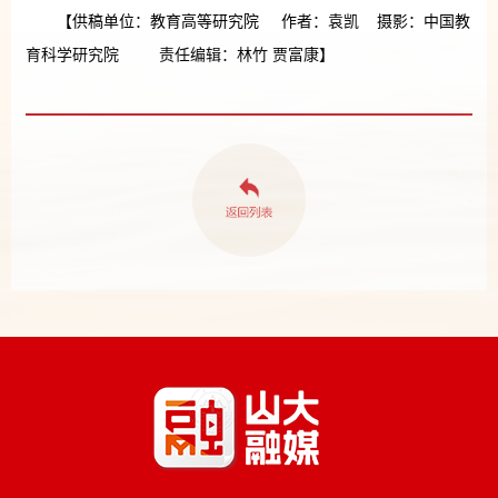
【供稿单位：教育高等研究院 作者：袁凯 摄影：中国教
育科学研究院 责任编辑：林竹 贾富康】