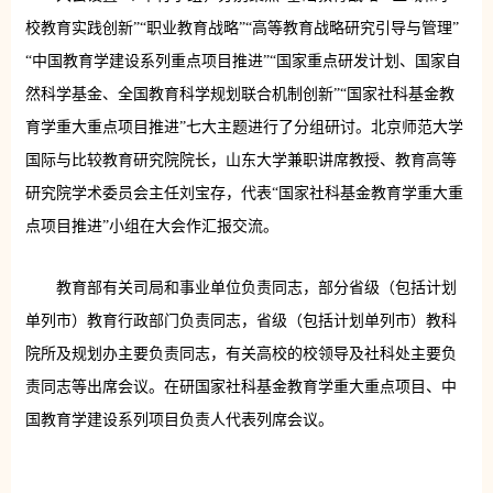
校教育实践创新”“职业教育战略”“高等教育战略研究引导与管理”
“中国教育学建设系列重点项目推进”“国家重点研发计划、国家自
然科学基金、全国教育科学规划联合机制创新”“国家社科基金教
育学重大重点项目推进”七大主题进行了分组研讨。北京师范大学
国际与比较教育研究院院长，山东大学兼职讲席教授、教育高等
研究院学术委员会主任刘宝存，代表“国家社科基金教育学重大重
点项目推进”小组在大会作汇报交流。
教育部有关司局和事业单位负责同志，部分省级（包括计划
单列市）教育行政部门负责同志，省级（包括计划单列市）教科
院所及规划办主要负责同志，有关高校的校领导及社科处主要负
责同志等出席会议。在研国家社科基金教育学重大重点项目、中
国教育学建设系列项目负责人代表列席会议。