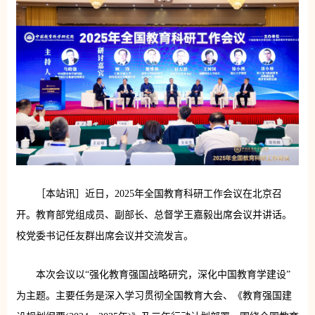
［本站讯］近日，2025年全国教育科研工作会议在北京召
开。教育部党组成员、副部长、总督学王嘉毅出席会议并讲话。
校党委书记任友群出席会议并交流发言。
本次会议以“强化教育强国战略研究，深化中国教育学建设”
为主题。主要任务是深入学习贯彻全国教育大会、《教育强国建