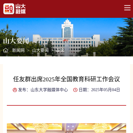
山大要闻
新闻网
>
山大要闻
>
正文
任友群出席2025年全国教育科研工作会议
发布：山东大学融媒体中心
日期：2025年05月04日