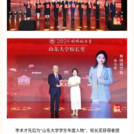
李术才先后为“山东大学学生年度人物”、校长奖获得者颁