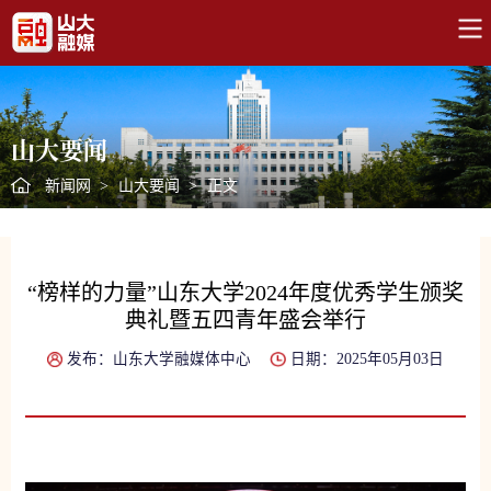
山大要闻
新闻网
>
山大要闻
>
正文
“榜样的力量”山东大学2024年度优秀学生颁奖
典礼暨五四青年盛会举行
发布：山东大学融媒体中心
日期：2025年05月03日