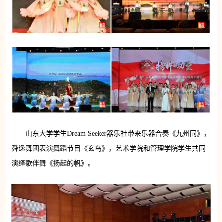
山东大学学生Dream Seeker器乐社带来乐器合奏《九州同》，
舜逸舞团表演舞蹈节目《玄鸟》，艺术学院和管理学院学生共同
演绎歌伴舞《扬起的帆》。