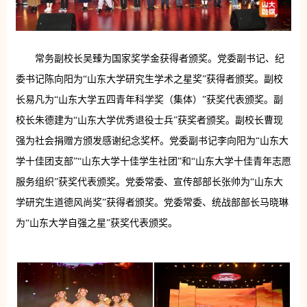
常务副校长吴臻为国家奖学金获得者颁奖。党委副书记、纪
委书记陈向阳为“山东大学研究生学术之星奖”获得者颁奖。副校
长易凡为“山东大学五四青年科学奖（集体）”获奖代表颁奖。副
校长朱德建为“山东大学优秀退役士兵”获奖者颁奖。副校长曹现
强为社会捐赠方颁发感谢纪念奖杯。党委副书记李向阳为“山东大
学十佳团支部”“山东大学十佳学生社团”和“山东大学十佳青年志愿
服务组织”获奖代表颁奖。党委常委、宣传部部长张帅为“山东大
学研究生道德风尚奖”获得者颁奖。党委常委、统战部部长马晓琳
为“山东大学自强之星”获奖代表颁奖。