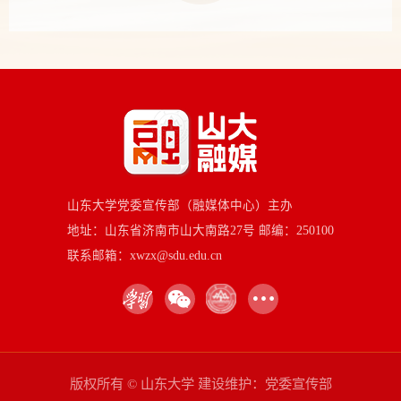
山东大学党委宣传部（融媒体中心）主办
地址：山东省济南市山大南路27号 邮编：250100
联系邮箱：xwzx@sdu.edu.cn
版权所有 © 山东大学 建设维护：党委宣传部