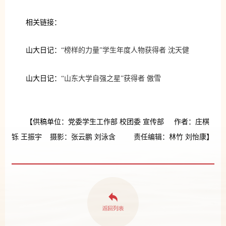
相关链接：
山大日记：
“榜样的力量”学生年度人物获得者 沈天健
山大日记：
“山东大学自强之星”获得者 傲雪
【供稿单位：党委学生工作部 校团委 宣传部 作者：庄棋
铄 王振宇 摄影：张云鹏 刘泳含 责任编辑：林竹 刘怡康】