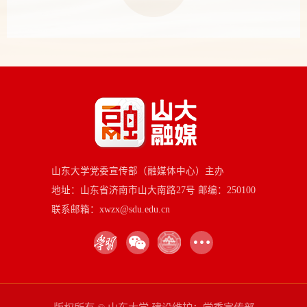
山东大学党委宣传部（融媒体中心）主办
地址：山东省济南市山大南路27号 邮编：250100
联系邮箱：xwzx@sdu.edu.cn