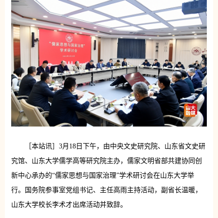
［本站讯］3月18日下午，由中央文史研究院、山东省文史研
究馆、山东大学儒学高等研究院主办，儒家文明省部共建协同创
新中心承办的“儒家思想与国家治理”学术研讨会在山东大学举
行。国务院参事室党组书记、主任高雨主持活动，副省长温暖，
山东大学校长李术才出席活动并致辞。