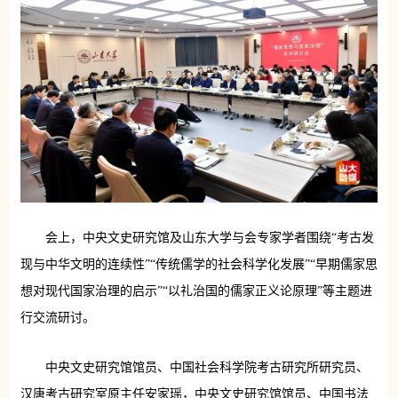
会上，中央文史研究馆及山东大学与会专家学者围绕“考古发
现与中华文明的连续性”“传统儒学的社会科学化发展”“早期儒家思
想对现代国家治理的启示”“以礼治国的儒家正义论原理”等主题进
行交流研讨。
中央文史研究馆馆员、中国社会科学院考古研究所研究员、
汉唐考古研究室原主任安家瑶，中央文史研究馆馆员、中国书法