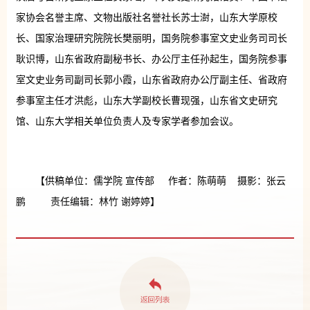
家协会名誉主席、文物出版社名誉社长苏士澍，山东大学原校
长、国家治理研究院院长樊丽明，国务院参事室文史业务司司长
耿识博，山东省政府副秘书长、办公厅主任孙起生，国务院参事
室文史业务司副司长郭小霞，山东省政府办公厅副主任、省政府
参事室主任才洪彪，山东大学副校长曹现强，山东省文史研究
馆、山东大学相关单位负责人及专家学者参加会议。
【供稿单位：儒学院 宣传部 作者：陈萌萌 摄影：张云
鹏 责任编辑：林竹 谢婷婷】