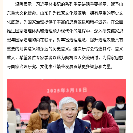
温暖表示，习近平总书记的系列重要讲话重要指示，赋予山
东重大文化使命。山东作为儒家文化发源地，拥有厚重的历史文
化底蕴，为国家治理提供了丰富的思想源泉和精神滋养。在全面
推进国家治理体系和治理能力现代化的进程中，深入研究儒家思
想与国家治理的内在联系，对丰富治理理念、提升治理效能具有
重要的现实意义和深远的历史意义。这次研讨会恰逢其时、意义
重大，希望各位专家学者以此为契机深入交流研讨，为儒家思想
与国家治理研究、文化事业繁荣发展贡献更多智慧和力量。