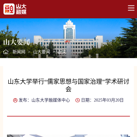
山大要闻
新闻网
>
山大要闻
>
正文
山东大学举行“儒家思想与国家治理”学术研讨
会
发布：山东大学融媒体中心
日期：2025年03月20日