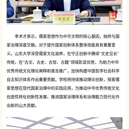
李术才表示，儒家思想作为中华文明的核心基因，始终与国
家治理深度交融，对于提升国家创新体系整体效能具有重要意
义。山东大学深受儒家文化滋养，在守正创新中赓续“文史见长”
传统，在“古文、古史、古哲、古籍”领域彰显优势，为助力中华
优秀传统文化理论阐释和普及推广，加快构建中国哲学社会科学
自主知识体系作出重要贡献。学校将持续推动理论创新，探索儒
家思想在现代国家治理中的实践应用，为推动中华优秀传统文化
创造性转化创新性发展，推进国家治理体系和治理能力现代化作
出新的山大贡献。