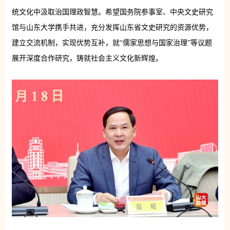
统文化中汲取治国理政智慧。希望国务院参事室、中央文史研究
馆与山东大学携手共进，充分发挥山东省文史研究的资源优势，
建立交流机制，实现优势互补，就“儒家思想与国家治理”等议题
展开深度合作研究，铸就社会主义文化新辉煌。