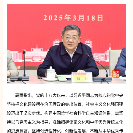
高雨指出，党的十八大以来，以习近平同志为核心的党中央
坚持把文化建设摆在治国理政的突出位置，社会主义文化强国建
设迈出了坚实步伐。构建中国哲学社会科学自主知识体系，需坚
持以马克思主义为指导，准确把握儒家文化和中华优秀传统文化
的思想意蕴，坚持创造性转化、创新性发展，不断从中华优秀传