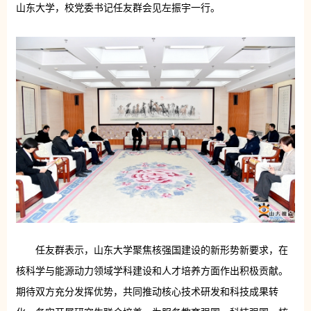
山东大学，校党委书记任友群会见左振宇一行。
任友群表示，山东大学聚焦核强国建设的新形势新要求，在
核科学与能源动力领域学科建设和人才培养方面作出积极贡献。
期待双方充分发挥优势，共同推动核心技术研发和科技成果转