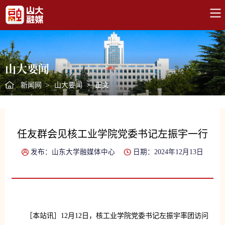
山大要闻
新闻网
>
山大要闻
>
正文
任友群会见核工业学院党委书记左振宇一行
发布：山东大学融媒体中心
日期：2024年12月13日
［本站讯］12月12日，核工业学院党委书记左振宇率团访问