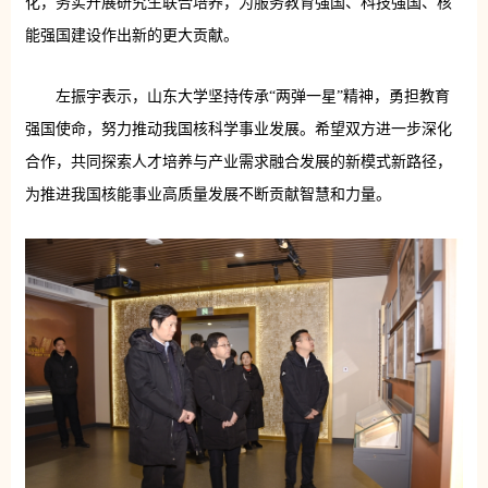
化，务实开展研究生联合培养，为服务教育强国、科技强国、核
能强国建设作出新的更大贡献。
左振宇表示，山东大学坚持传承“两弹一星”精神，勇担教育
强国使命，努力推动我国核科学事业发展。希望双方进一步深化
合作，共同探索人才培养与产业需求融合发展的新模式新路径，
为推进我国核能事业高质量发展不断贡献智慧和力量。