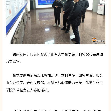
访问期间，代表团参观了山东大学校史馆、科技馆和先进动
力实验室。
校党委副书记陈宏伟参加活动。本科生院，研究生院，服务
山东办公室、合作发展部，核科学与能源动力学院，化学与化工
学院等单位负责人参加活动。