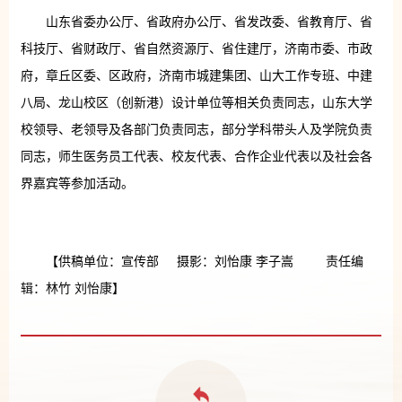
山东省委办公厅、省政府办公厅、省发改委、省教育厅、省
科技厅、省财政厅、省自然资源厅、省住建厅，济南市委、市政
府，章丘区委、区政府，济南市城建集团、山大工作专班、中建
八局、龙山校区（创新港）设计单位等相关负责同志，山东大学
校领导、老领导及各部门负责同志，部分学科带头人及学院负责
同志，师生医务员工代表、校友代表、合作企业代表以及社会各
界嘉宾等参加活动。
【供稿单位：宣传部 摄影：刘怡康 李子嵩 责任编
辑：林竹 刘怡康】