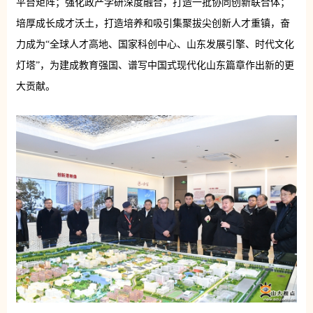
平台矩阵；强化政产学研深度融合，打造一批协同创新联合体；
培厚成长成才沃土，打造培养和吸引集聚拔尖创新人才重镇，奋
力成为“全球人才高地、国家科创中心、山东发展引擎、时代文化
灯塔”，为建成教育强国、谱写中国式现代化山东篇章作出新的更
大贡献。