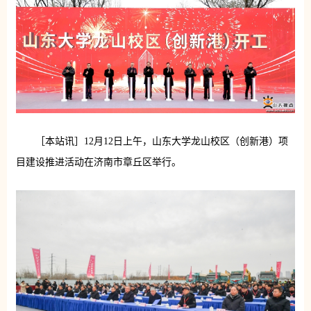
［本站讯］12月12日上午，山东大学龙山校区（创新港）项
目建设推进活动在济南市章丘区举行。