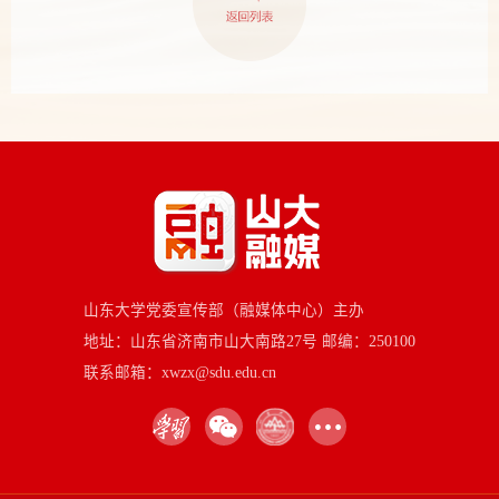
山东大学党委宣传部（融媒体中心）主办
地址：山东省济南市山大南路27号 邮编：250100
联系邮箱：xwzx@sdu.edu.cn