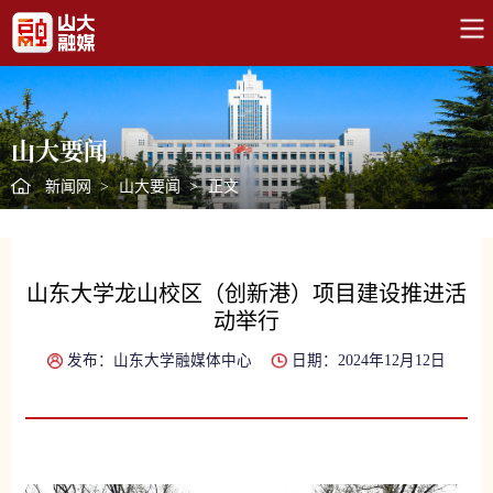
山大要闻
新闻网
>
山大要闻
>
正文
山东大学龙山校区（创新港）项目建设推进活
动举行
发布：山东大学融媒体中心
日期：2024年12月12日