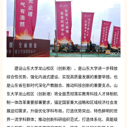
建设山东大学龙山校区（创新港），是山东大学进一步释放
综合性优势、强化内涵式建设、实现高质量发展的重要举措，也
是山东省在新时代深化产教融合、推动科技创新的重要支点。山
东大学龙山校区（创新港）将全面贯彻落实教育科技人才体制机
制一体改革重要部署要求，锚定国家重大战略和区域经济社会发
展迫切需求，升级优化学科布局，打造优势突出、特色鲜明的世
界一流学科群体；推动创新科研组织范式，打造体系化、高能级