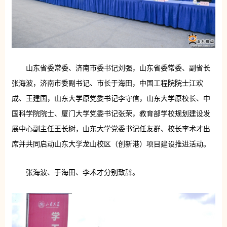
山东省委常委、济南市委书记刘强，山东省委常委、副省长
张海波，济南市委副书记、市长于海田，中国工程院院士江欢
成、王建国，山东大学原党委书记李守信，山东大学原校长、中
国科学院院士、厦门大学党委书记张荣，教育部学校规划建设发
展中心副主任王长树，山东大学党委书记任友群、校长李术才出
席并共同启动山东大学龙山校区（创新港）项目建设推进活动。
张海波、于海田、李术才分别致辞。