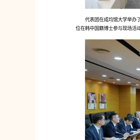
代表团在成均馆大学举办了
位在韩中国籍博士参与现场活