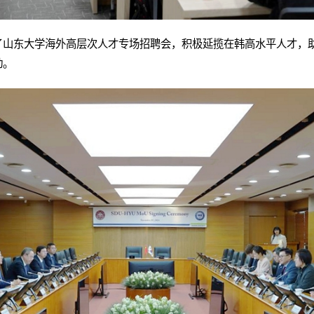
山东大学海外高层次人才专场招聘会，积极延揽在韩高水平人才，助力
动。