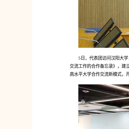
5日，代表团访问汉阳大
交流工作的合作备忘录》，建
高水平大学合作交流新模式，