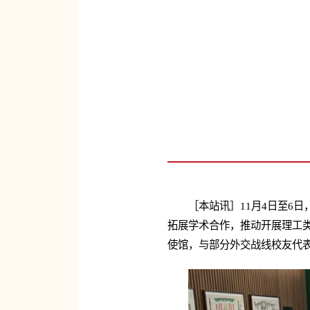
［本站讯］11月4日至6
拓展学术合作，推动开展理工
使馆，与部分外交战线校友代