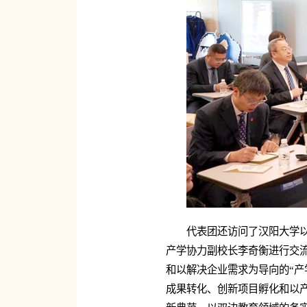
代表团还访问了汉阳大学以产学研合
产学协力副校长李奇衡进行交流座谈，听取该
和以解决企业需求为导向的“产
成果转化、创新项目孵化和以