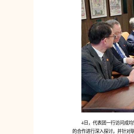
4日，代表团一行访问成
的合作进行深入探讨，并针对