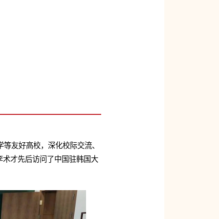
大学等友好高校，深化校际交流、
李术才先后访问了中国驻韩国大