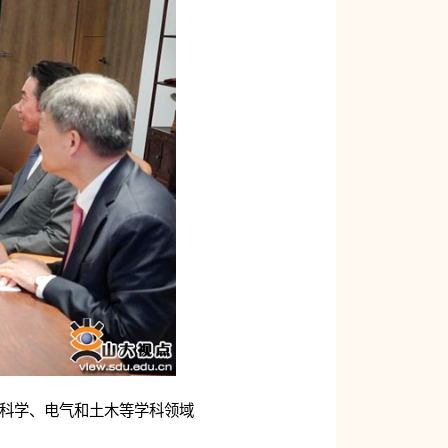
料科学、电气和土木等学科领域