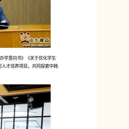
作办学意向书》《关于优化学生
型人才培养项目，共同探索中韩