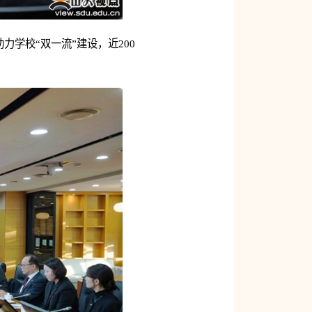
学校“双一流”建设，近200