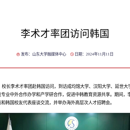
李术才率团访问韩国
发布：山东大学融媒体中心
日期：2024年11月11日
日，校长李术才率团赴韩国访问，到访成均馆大学、汉阳大学、延世
类专业中外合作办学和产学研合作，促进中韩教育资源共享。期间，
表和韩国校友代表座谈交流，并举办海外高层次人才招聘会。