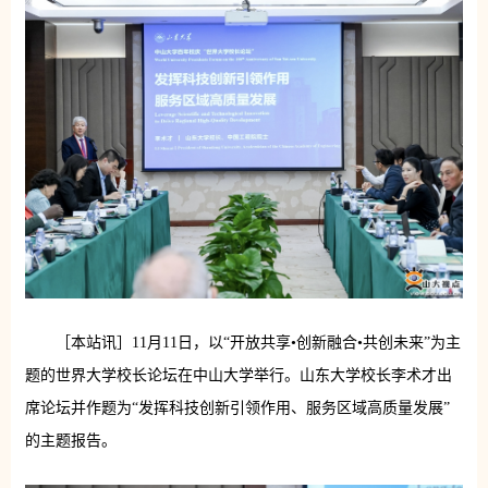
［本站讯］11月11日，以“开放共享•创新融合•共创未来”为主
题的世界大学校长论坛在中山大学举行。山东大学校长李术才出
席论坛并作题为“发挥科技创新引领作用、服务区域高质量发展”
的主题报告。