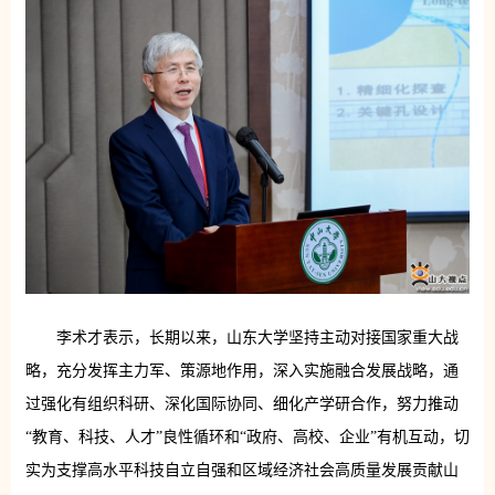
李术才表示，长期以来，山东大学坚持主动对接国家重大战
略，充分发挥主力军、策源地作用，深入实施融合发展战略，通
过强化有组织科研、深化国际协同、细化产学研合作，努力推动
“教育、科技、人才”良性循环和“政府、高校、企业”有机互动，切
实为支撑高水平科技自立自强和区域经济社会高质量发展贡献山