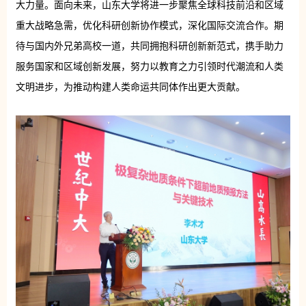
大力量。面向未来，山东大学将进一步聚焦全球科技前沿和区域
重大战略急需，优化科研创新协作模式，深化国际交流合作。期
待与国内外兄弟高校一道，共同拥抱科研创新新范式，携手助力
服务国家和区域创新发展，努力以教育之力引领时代潮流和人类
文明进步，为推动构建人类命运共同体作出更大贡献。