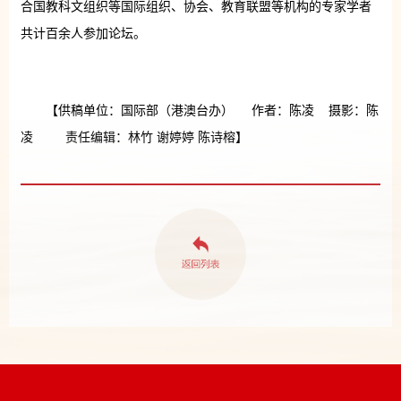
合国教科文组织等国际组织、协会、教育联盟等机构的专家学者
共计百余人参加论坛。
【供稿单位：国际部（港澳台办） 作者：陈凌 摄影：陈
凌 责任编辑：林竹 谢婷婷 陈诗榕】