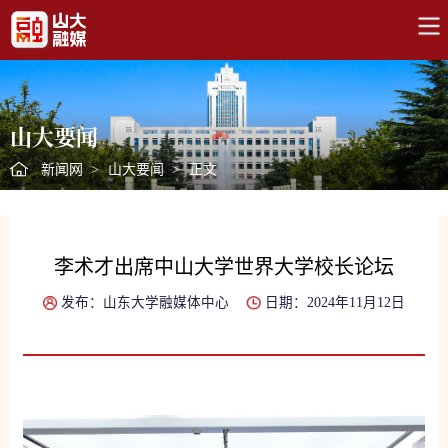
山大要闻
新闻网
>
山大要闻
>
正文
李术才出席中山大学世界大学校长论坛
发布：山东大学融媒体中心
日期：2024年11月12日