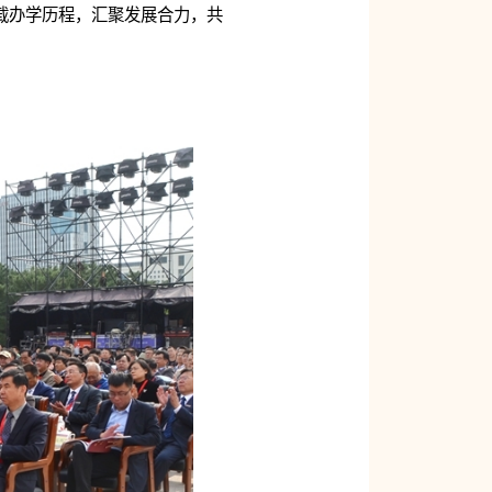
载办学历程，汇聚发展合力，共