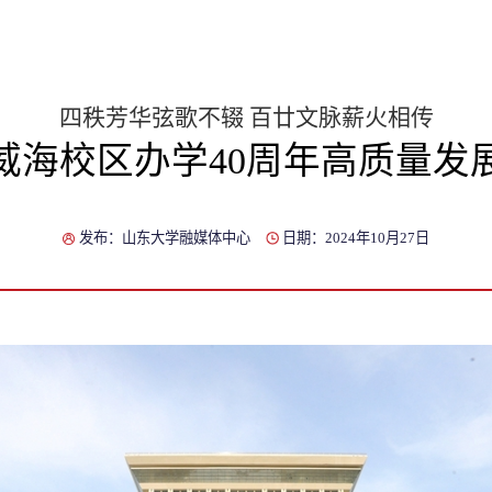
四秩芳华弦歌不辍 百廿文脉薪火相传
威海校区办学40周年高质量发
发布：山东大学融媒体中心
日期：2024年10月27日