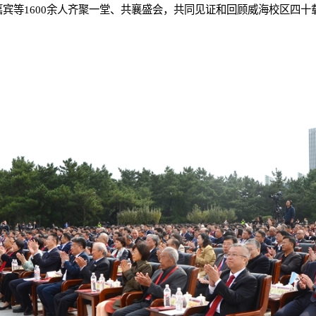
宾等1600余人齐聚一堂、共襄盛会，共同见证和回顾威海校区四十