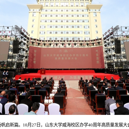
帆启新篇。10月27日，山东大学威海校区办学40周年高质量发展