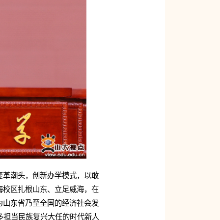
变革潮头，创新办学模式，以敢
海校区扎根山东、立足威海，在
为山东省乃至全国的经济社会发
多担当民族复兴大任的时代新人