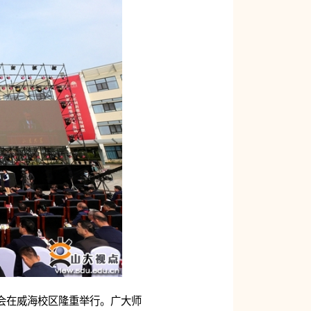
大会在威海校区隆重举行。广大师