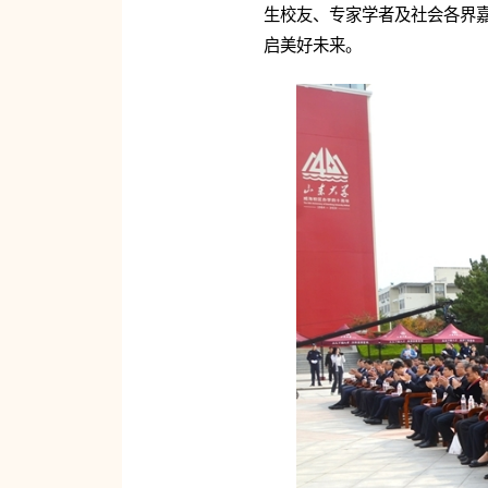
生校友、专家学者及社会各界嘉
启美好未来。