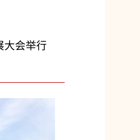
展大会举行