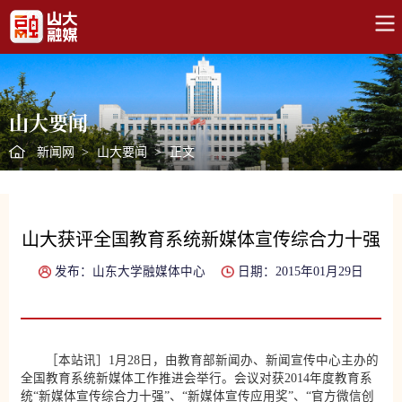
山大要闻
新闻网
>
山大要闻
>
正文
山大获评全国教育系统新媒体宣传综合力十强
发布：山东大学融媒体中心
日期：2015年01月29日
［本站讯］1月28日，由教育部新闻办、新闻宣传中心主办的
全国教育系统新媒体工作推进会举行。会议对获2014年度教育系
统“新媒体宣传综合力十强”、“新媒体宣传应用奖”、“官方微信创