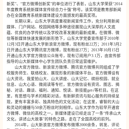
新奖”、“官方微博创新奖”的单位进行了表彰，山东大学荣获“2014
年度教育系统新媒体宣传综合力十强”称号。该奖项是教育部新闻
办在全国教育系统新媒体建设方面颁发的最高奖项。
长期以来，山东大学高度重视新闻宣传工作，充分利用新闻
媒体、门户网站、校园网络等多种途径展现山大深厚的人文底
蕴、优良的办学传统以及学校改革发展的最新成果。在微博、微
信等新媒体快速发展的新形势下，山东大学党委宣传部于2010年
12月3日开通山东大学新浪官方微博，现有粉丝22万；2011年3月2
日开通山东大学腾讯官方微博，现有粉丝27万；2013年10月15日
开通山东大学官方微信公众账号，现有订阅用户3.1万，由宣传部
指导的山大新媒体中心学生团队负责日常运营维护。
山大官方微信、新浪官方微博、腾讯官方微博共同组成了学
校服务师生、联络校友、展现形象的新媒体平台。官方微博设有
山大资讯、我爱拍山大、山大讲座、山大记忆、缤纷校园、就业
信息、山大心语、微阅读等专栏，官方微信设有资讯、图志、揭
秘、对话、趣谈、福利、通知、悦读、新技能get√等栏目。在这
里，有思想与学术的精彩对话，有新鲜资讯与贴心服务的持续呈
现，更有丰富多彩、独具特色的文化活动；在这里，睿智的大山
和灵动的姗姗与50余万粉丝时刻相伴。山东大学作为较早开通官
方微博、微信的高校之一，新媒体建设已经走出了一条“传承山大
文化，讲述山大故事”的特色之路，走在了全国高校的前列。
2014年，山大新浪官方微博发布微博2000余条，转发、评论