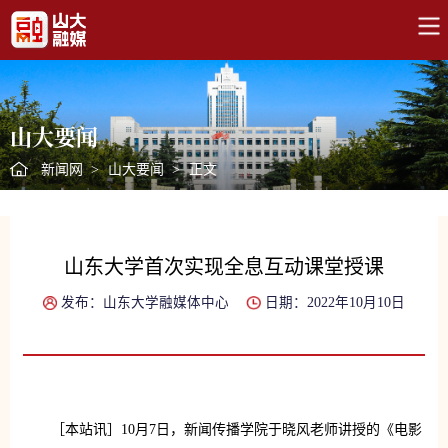
山大要闻
新闻网
>
山大要闻
>
正文
山东大学首次实现全息互动课堂授课
发布：山东大学融媒体中心
日期：2022年10月10日
［本站讯］10月7日，新闻传播学院于晓风老师讲授的《电影