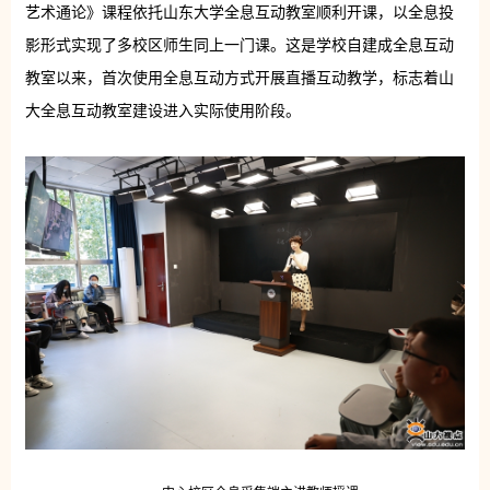
艺术通论》课程依托山东大学全息互动教室顺利开课，以全息投
影形式实现了多校区师生同上一门课。这是学校自建成全息互动
教室以来，首次使用全息互动方式开展直播互动教学，标志着山
大全息互动教室建设进入实际使用阶段。