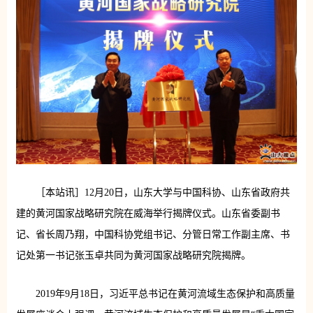
［本站讯］12月20日，山东大学与中国科协、山东省政府共
建的黄河国家战略研究院在威海举行揭牌仪式。山东省委副书
记、省长周乃翔，中国科协党组书记、分管日常工作副主席、书
记处第一书记张玉卓共同为黄河国家战略研究院揭牌。
2019年9月18日，习近平总书记在黄河流域生态保护和高质量