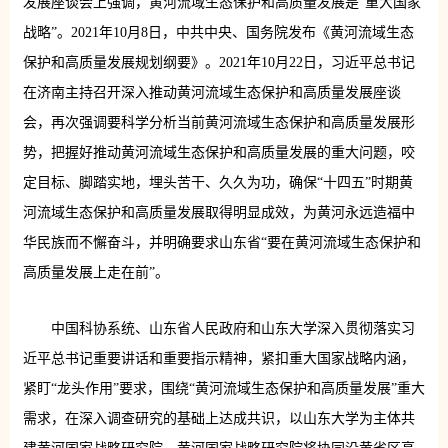
发展座谈会上强调，黄河流域生态保护和高质量发展是“重大国家
战略”。2021年10月8日，中共中央、国务院发布《黄河流域生态
保护和高质量发展规划纲要》。2021年10月22日，习近平总书记
在济南主持召开深入推动黄河流域生态保护和高质量发展座谈
会，再次强调要科学分析当前黄河流域生态保护和高质量发展形
势，把握好推动黄河流域生态保护和高质量发展的重大问题，咬
定目标、脚踏实地，埋头苦干、久久为功，确保“十四五”时期黄
河流域生态保护和高质量发展取得明显成效，为黄河永远造福中
华民族而不懈奋斗，并明确要求山东省“要在黄河流域生态保护和
高质量发展上走在前”。
中国科协系统、山东省人民政府和山东大学深入贯彻落实习
近平总书记重要讲话和重要指示精神，紧扣重大国家战略内涵，
紧盯“龙头作用”要求，围绕“黄河流域生态保护和高质量发展”重大
需求，在深入调查研究的基础上达成共识，以山东大学为主体共