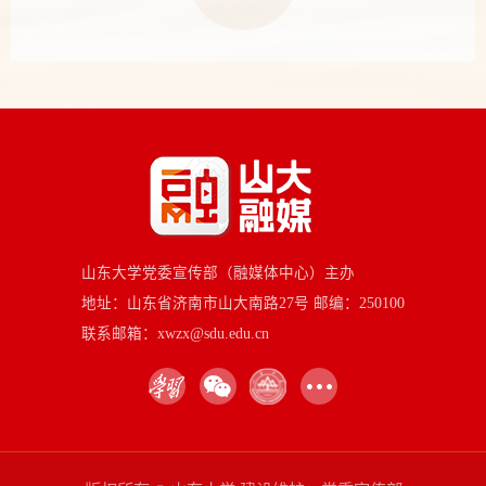
山东大学党委宣传部（融媒体中心）主办
地址：山东省济南市山大南路27号 邮编：250100
联系邮箱：xwzx@sdu.edu.cn