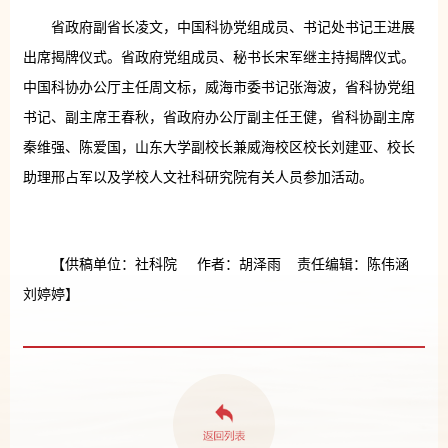
省政府副省长凌文，中国科协党组成员、书记处书记王进展
出席揭牌仪式。省政府党组成员、秘书长宋军继主持揭牌仪式。
中国科协办公厅主任周文标，威海市委书记张海波，省科协党组
书记、副主席王春秋，省政府办公厅副主任王健，省科协副主席
秦维强、陈爱国，山东大学副校长兼威海校区校长刘建亚、校长
助理邢占军以及学校人文社科研究院有关人员参加活动。
【供稿单位：社科院 作者：胡泽雨 责任编辑：陈伟涵
刘婷婷】