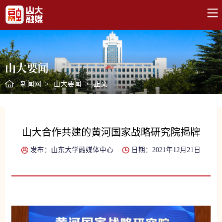
山大要闻
新闻网
>
山大要闻
>
正文
山大合作共建的黄河国家战略研究院揭牌
发布：山东大学融媒体中心
日期：2021年12月21日