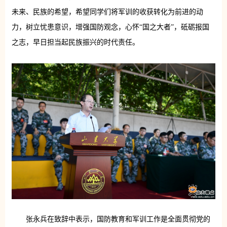
未来、民族的希望，希望同学们将军训的收获转化为前进的动
力，树立忧患意识，增强国防观念，心怀“国之大者”，砥砺报国
之志，早日担当起民族振兴的时代责任。
张永兵在致辞中表示，国防教育和军训工作是全面贯彻党的