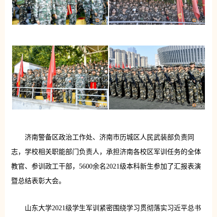
济南警备区政治工作处、济南市历城区人民武装部负责同
志，学校相关职能部门负责人，承担济南各校区军训任务的全体
教官、参训政工干部，5600余名2021级本科新生参加了汇报表演
暨总结表彰大会。
山东大学2021级学生军训紧密围绕学习贯彻落实习近平总书