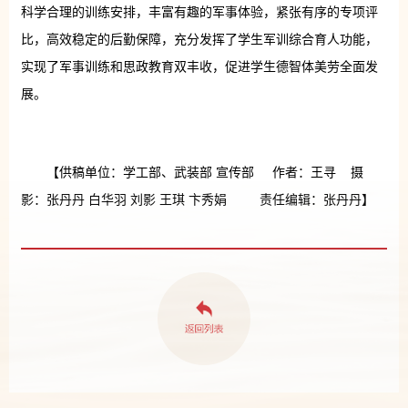
科学合理的训练安排，丰富有趣的军事体验，紧张有序的专项评
比，高效稳定的后勤保障，充分发挥了学生军训综合育人功能，
实现了军事训练和思政教育双丰收，促进学生德智体美劳全面发
展。
【供稿单位：学工部、武装部 宣传部 作者：王寻 摄
影：张丹丹 白华羽 刘影 王琪 卞秀娟 责任编辑：张丹丹】