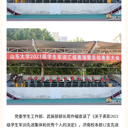
党委学生工作部、武装部部长周作福宣读了《关于表彰2021
级学生军训先进集体和优秀个人的决定》。济南校本部12支先进