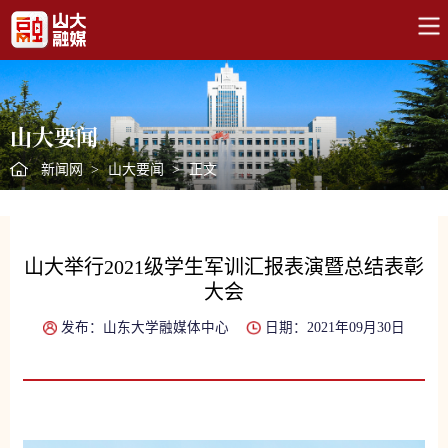
山大要闻
新闻网
>
山大要闻
>
正文
山大举行2021级学生军训汇报表演暨总结表彰
大会
发布：山东大学融媒体中心
日期：2021年09月30日