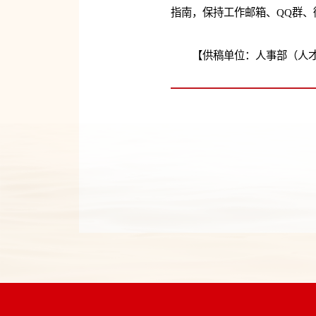
指南，保持工作邮箱、QQ群
【供稿单位：人事部（人才