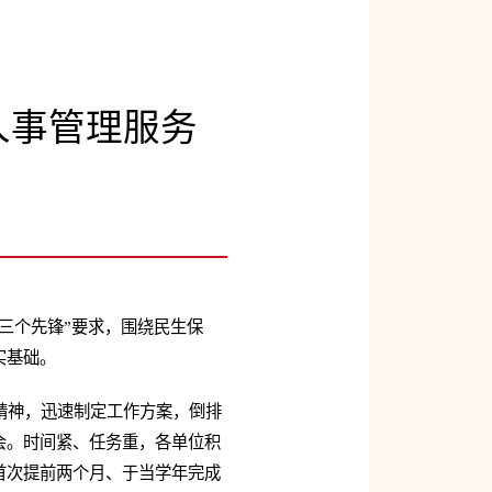
人事管理服务
三个先锋”要求，围绕民生保
实基础。
精神，迅速制定工作方案，倒排
会。时间紧、任务重，各单位积
首次提前两个月、于当学年完成