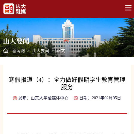
山大要闻
新闻网
>
山大要闻
>
正文
寒假报道（4）：全力做好假期学生教育管理
服务
发布：山东大学融媒体中心
日期：2021年02月05日