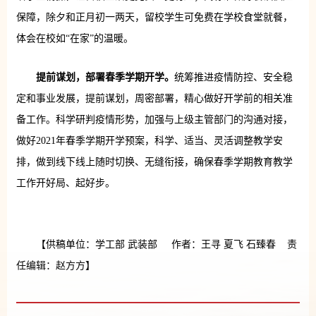
保障，除夕和正月初一两天，留校学生可免费在学校食堂就餐，
体会在校如“在家”的温暖。
提前谋划，部署春季学期开学。
统筹推进疫情防控、安全稳
定和事业发展，提前谋划，周密部署，精心做好开学前的相关准
备工作。科学研判疫情形势，加强与上级主管部门的沟通对接，
做好2021年春季学期开学预案，科学、适当、灵活调整教学安
排，做到线下线上随时切换、无缝衔接，确保春季学期教育教学
工作开好局、起好步。
【供稿单位：学工部 武装部 作者：王寻 夏飞 石臻春 责
任编辑：赵方方】