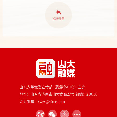
山东大学党委宣传部（融媒体中心）主办
地址：山东省济南市山大南路27号 邮编：250100
联系邮箱：xwzx@sdu.edu.cn