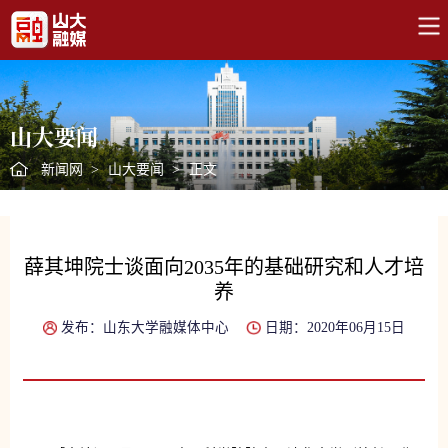
山大要闻
新闻网
>
山大要闻
>
正文
薛其坤院士谈面向2035年的基础研究和人才培
养
发布：山东大学融媒体中心
日期：2020年06月15日