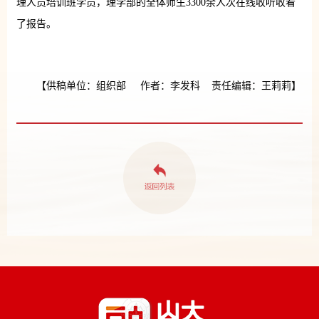
理人员培训班学员，理学部的全体师生3300余人次在线收听收看
了报告。
【供稿单位：组织部 作者：李发科 责任编辑：王莉莉】