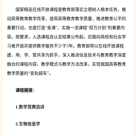
国家精品在线开放课程是教育部落实立德树人根本任务，推
动高等教育教学改革，提高高等教育教学质量，推进教育公平的
重要行动，也是打造“金课”、实施一流课程“双万计划”的重要内
容。按要求，入选课程自认定结果公布起，应面向高校和社会学
习者开放并提供教学服务不少于5年。教育部将以在线开放课程
建、用、学、管共享为抓手，深入推进信息技术与教育教学深度
融合的课程内容、教学模式与教学方法改革，实现我国高等教育
教学质量的“变轨超车”。
课程链接：
1.
数学竞赛选讲
2.
生物信息学