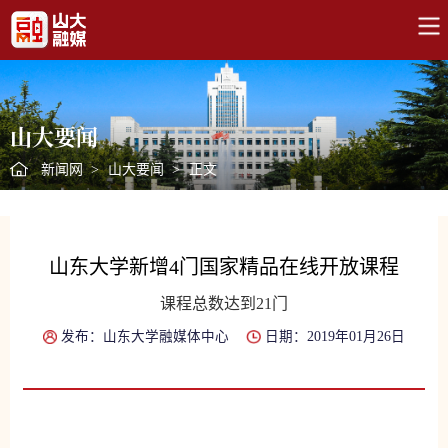
山大要闻
新闻网
>
山大要闻
>
正文
山东大学新增4门国家精品在线开放课程
课程总数达到21门
发布：山东大学融媒体中心
日期：2019年01月26日