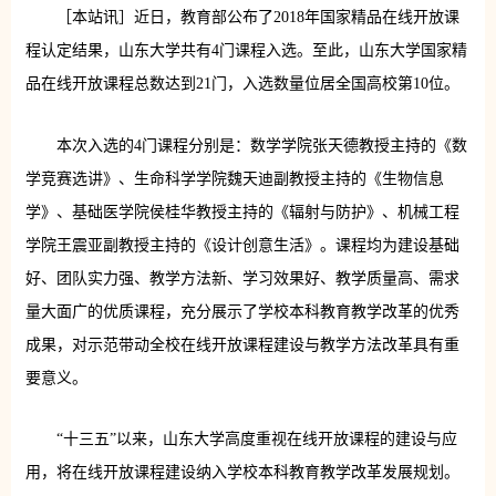
［本站讯］近日，教育部公布了2018年国家精品在线开放课
程认定结果，山东大学共有4门课程入选。至此，山东大学国家精
品在线开放课程总数达到21门，入选数量位居全国高校第10位。
本次入选的4门课程分别是：数学学院张天德教授主持的《数
学竞赛选讲》、生命科学学院魏天迪副教授主持的《生物信息
学》、基础医学院侯桂华教授主持的《辐射与防护》、机械工程
学院王震亚副教授主持的《设计创意生活》。课程均为建设基础
好、团队实力强、教学方法新、学习效果好、教学质量高、需求
量大面广的优质课程，充分展示了学校本科教育教学改革的优秀
成果，对示范带动全校在线开放课程建设与教学方法改革具有重
要意义。
“十三五”以来，山东大学高度重视在线开放课程的建设与应
用，将在线开放课程建设纳入学校本科教育教学改革发展规划。