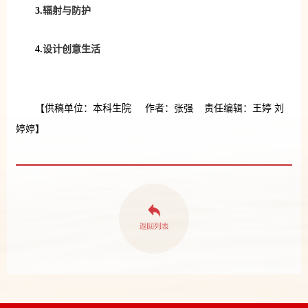
3.
辐射与防护
4.
设计创意生活
【供稿单位：本科生院 作者：张强 责任编辑：王婷 刘
婷婷】