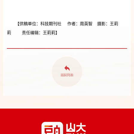
【供稿单位：科技期刊社 作者：周英智 摄影：王莉
莉 责任编辑：王莉莉】