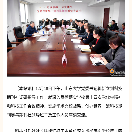
［本站讯］12月10日下午，山东大学党委书记郭新立到科技
期刊社调研指导工作，就深入贯彻落实学校第十四次党代会精神
和科技工作会议精神、实施学术兴校战略、创办世界一流科技期
刊等与期刊社领导班子及工作人员座谈交流。
科技期刊社社长陈斌汇报了本单位深入贯彻落实学校第十四