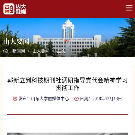
山大要闻
新闻网
>
山大要闻
>
正文
郭新立到科技期刊社调研指导党代会精神学习
贯彻工作
发布：山东大学融媒体中心
日期：2018年12月13日