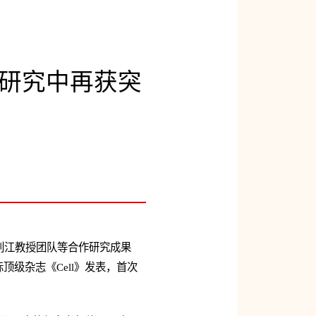
研究中再获突
刘江教授团队等合作研究成果
olution”在国际顶级杂志《Cell》发表，首次