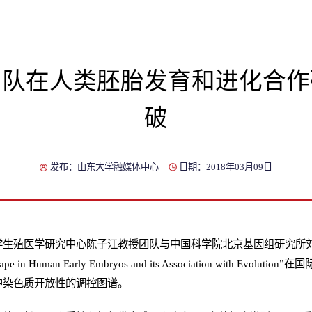
团队在人类胚胎发育和进化合作
破
发布：山东大学融媒体中心
日期：2018年03月09日
学生殖医学研究中心陈子江教授团队与中国科学院北京基因组研究所
andscape in Human Early Embryos and its Association with Ev
中染色质开放性的调控图谱。