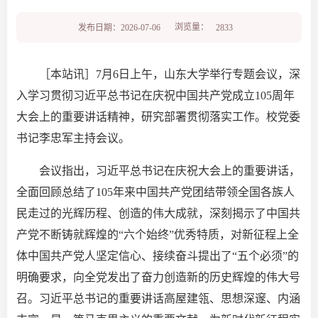
浏览量：
发布日期：2026-07-06
2833
［本站讯］7月6日上午，山东大学举行专题会议，深
入学习贯彻习近平总书记在庆祝中国共产党成立105周年
大会上的重要讲话精神，研究部署贯彻落实工作。校党委
书记李忠军主持会议。
会议指出，习近平总书记在庆祝大会上的重要讲话，
全面回顾总结了105年来中国共产党团结带领全国各族人
民走过的光辉历程、创造的伟大成就，深刻揭示了中国共
产党不断铸就辉煌的“六个始终”优秀特质，对新征程上全
体中国共产党人坚定信心、接续奋斗提出了“五个必须”的
明确要求，向全党发出了奋力创造新的历史辉煌的伟大号
召。习近平总书记的重要讲话高屋建瓴、思想深邃、内涵