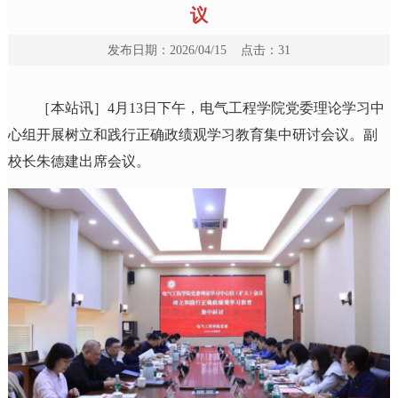
议
发布日期：2026/04/15 点击：
31
［本站讯］4月13日下午，电气工程学院党委理论学习中
心组开展树立和践行正确政绩观学习教育集中研讨会议。副
校长朱德建出席会议。