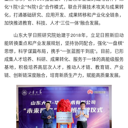
化“1院1企”“N院1企”合作模式，联合开展技术攻关与成果转
化，打通基础研究、应用开发、成果转移和产业化全链条，
加快推进教育、科技、人才“三位一体”融合发展。
山东大学日照研究院始建于2018年，立足日照新旧动
能转换重点和产业发展规划，坚持协同配合，强化“一盘棋”
思想，科学谋篇布局，携手“一张蓝图干到底”。目前，已形
成集人才培养、科研、成果转化、服务于一体的高能级服务
基地，积极培养高层次人才，推动人才链、教育链、产业
链、创新链深度融合，培育新质生产力，赋能高质量发展。