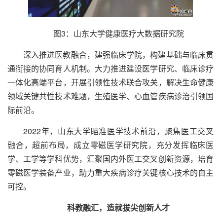
图3：山东大学健康医疗大数据研究院
深入推进医教融合，建强临床学院，构建基础与临床贯
通衔接的协同育人机制。大力推进建设医学研究、临床诊疗
一体化高端平台，开展引领性技术联合攻关，解决生命健康
领域关键共性技术难题，生殖医学、心血管疾病诊治引领国
际前沿。
2022年，山东大学瞄准医学技术前沿，聚焦医工交叉
融合，超前布局，成立零磁医学研究院，充分发挥临床医
学、工学等学科优势，汇聚国内外医工交叉创新资源，培育
零磁医学装备产业，助力重大疾病诊疗关键核心技术的自主
可控。
科教融汇，造就拔尖创新人才