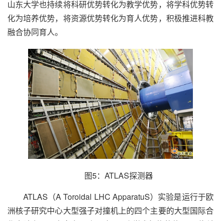
山东大学也持续将科研优势转化为教学优势，将学科优势转
化为培养优势，将资源优势转化为育人优势，积极推进科教
融合协同育人。
图5：ATLAS探测器
ATLAS（A Toroidal LHC ApparatuS）实验是运行于欧
洲核子研究中心大型强子对撞机上的四个主要的大型国际合