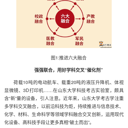
图1:推进六大融合
强强联合，用好学科交叉“催化剂”
荷载10吨的电动航车、载重20吨的液压升降机、体视
显微镜、3D打印机……在山东大学科技考古实验室，颇具
含“新”量的设备，引人注意。近年来，山东大学考古学注重
多学科交叉融合，以前沿科技为炬，持续推进与信息技术、
化学、材料、生命科学等领域学科融合交叉创新，运用现代
化设备、高科技手段让更多真相“破土而出”。