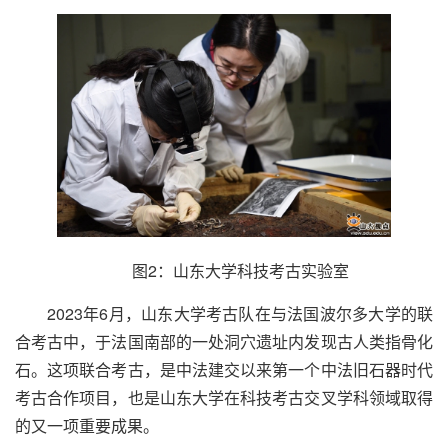
图2：山东大学科技考古实验室
2023年6月，山东大学考古队在与法国波尔多大学的联
合考古中，于法国南部的一处洞穴遗址内发现古人类指骨化
石。这项联合考古，是中法建交以来第一个中法旧石器时代
考古合作项目，也是山东大学在科技考古交叉学科领域取得
的又一项重要成果。