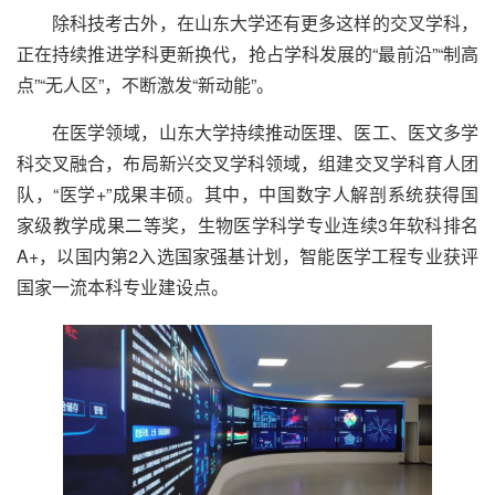
除科技考古外，在山东大学还有更多这样的交叉学科，
正在持续推进学科更新换代，抢占学科发展的“最前沿”“制高
点”“无人区”，不断激发“新动能”。
在医学领域，山东大学持续推动医理、医工、医文多学
科交叉融合，布局新兴交叉学科领域，组建交叉学科育人团
队，“医学+”成果丰硕。其中，中国数字人解剖系统获得国
家级教学成果二等奖，生物医学科学专业连续3年软科排名
A+，以国内第2入选国家强基计划，智能医学工程专业获评
国家一流本科专业建设点。