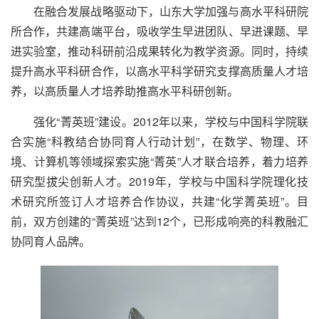
在融合发展战略驱动下，山东大学加强与高水平科研院
所合作，共建高端平台，吸收学生早进团队、早进课题、早
进实验室，推动科研前沿成果转化为教学资源。同时，持续
提升高水平科研合作，以高水平科学研究支撑高质量人才培
养，以高质量人才培养助推高水平科研创新。
强化“菁英班”建设。2012年以来，学校与中国科学院联
合实施“科教结合协同育人行动计划”，在数学、物理、环
境、计算机等领域探索实施“菁英”人才联合培养，着力培养
研究型拔尖创新人才。2019年，学校与中国科学院理化技
术研究所签订人才培养合作协议，共建“化学菁英班”。目
前，双方创建的“菁英班”达到12个，已形成响亮的科教融汇
协同育人品牌。