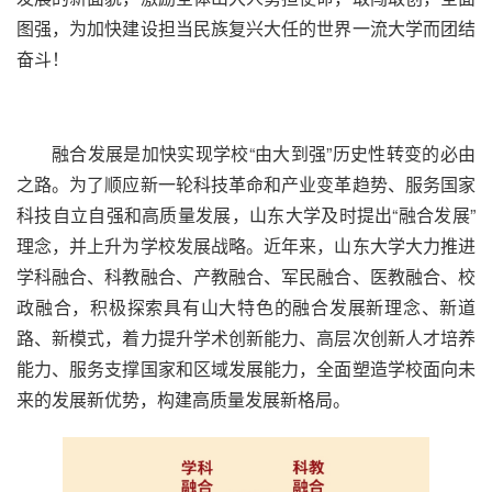
图强，为加快建设担当民族复兴大任的世界一流大学而团结
奋斗！
融合发展是加快实现学校“由大到强”历史性转变的必由
之路。为了顺应新一轮科技革命和产业变革趋势、服务国家
科技自立自强和高质量发展，山东大学及时提出“融合发展”
理念，并上升为学校发展战略。近年来，山东大学大力推进
学科融合、科教融合、产教融合、军民融合、医教融合、校
政融合，积极探索具有山大特色的融合发展新理念、新道
路、新模式，着力提升学术创新能力、高层次创新人才培养
能力、服务支撑国家和区域发展能力，全面塑造学校面向未
来的发展新优势，构建高质量发展新格局。