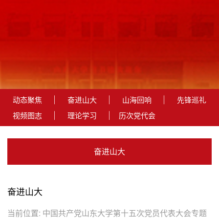
动态聚焦
奋进山大
山海回响
先锋巡礼
视频图志
理论学习
历次党代会
奋进山大
奋进山大
当前位置:
中国共产党山东大学第十五次党员代表大会专题