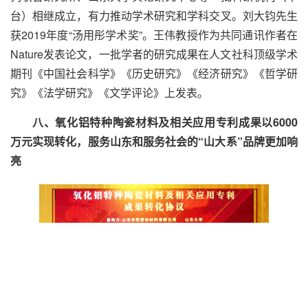
台）相继成立，有力推动学术研究和学科交叉。刘大钧先生
获2019年度“汤用彤学术奖”。王伟教授作为共同通讯作者在
Nature
发表论文，一批学者的研究成果在人文社科顶级学术
期刊《中国社会科学》《历史研究》《经济研究》《哲学研
究》《法学研究》《文学评论》上发表。
八、氧化铝特种陶瓷材料及相关应用专利成果以6000
万元实现转化，服务山东和服务社会的“山大系”品牌更加响
亮