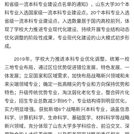
和省级一流本科专业建设点名单的通知》，山东大学30个本
科专业入选国家级一流本科专业建设点，20个本科专业入选
省级一流本科专业建设点，入选数量居于国内高校前列，体
现了学校大力推进专业现代化建设、持续开展专业结构动态
优化调整的阶段性成果，专业现代化建设的山大模式初步形
成。
2019年，学校大力推进本科专业优化调整，统筹一校
三地专业布局，通过区位优势促进错位发展、特色发展、一
体发展；立足国家和区域需求，加快布局战略新兴领域和未
来尖端领域专业；确定一批高精尖的专业和方向保持优势和
特色；升级传统优势专业，淘汰弱化老化专业，整合碎片化
专业，招生专业总数减少到95个，专业结构得到明显优化，
实力明显增强。获批新增6个战略新兴本科专业，涵盖信息
科学、计算机科学、生命科学、基础医学、材料科学等战略
新兴领域，充分体现了山东大学多学科综合、前沿交叉、深