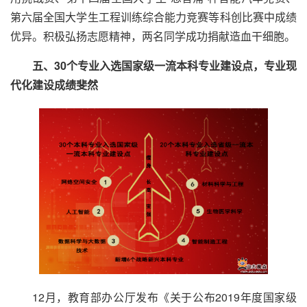
第六届全国大学生工程训练综合能力竞赛等科创比赛中成绩
优异。积极弘扬志愿精神，两名同学成功捐献造血干细胞。
五、30个专业入选国家级一流本科专业建设点，专业现
代化建设成绩斐然
12月，教育部办公厅发布《关于公布2019年度国家级