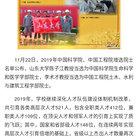
11月22日，2019年中国科学院、中国工程院增选院士
名单公布，山东大学陈子江教授当选为中国科学院生命科学
和医学学部院士，李术才教授当选为中国工程院土木、水利
与建筑工程学部院士。
2019年，学校继续深化人才队伍建设体制机制改革，
共引育各类高层次人才521人，包含全职类人才412位，兼
职类人才109位，在顶尖人才和领军人才的引育上实现了质
的飞跃；其中，国家和省部级人才148位，在连续两年实现
高层次人才引育倍增的基础上，省级以上杰出人才数量再次