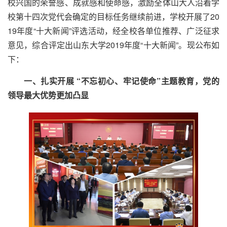
校兴国的荣誉感、成就感和使命感，激励全体山大人沿着学
校第十四次党代会确定的目标任务继续前进，学校开展了20
19年度“十大新闻”评选活动，经全校各单位推荐、广泛征求
意见，综合评定出山东大学2019年度“十大新闻”。现公布如
下：
一、扎实开展 “不忘初心、牢记使命”主题教育，党的
领导最大优势更加凸显