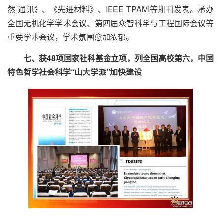
然-通讯》、《先进材料》、IEEE TPAMI等期刊发表。承办
全国无机化学学术会议、第四届众智科学与工程国际会议等
重要学术会议，学术氛围愈加浓郁。
七、获48项国家社科基金立项，列全国高校第六，中国
特色哲学社会科学“山大学派”加快建设