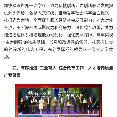
加快建设世界一流学科；致力科技创新，为创新驱动发展提
供源头供给；弘扬人文传统，推动哲学社会科学全面振兴；
扎根齐鲁大地，全面提升服务经济社会发展能力；扩大对外
开放，不断提升国际影响力和竞争力；深化综合改革，着力
推进治理体系和治理能力现代化；强化支撑保障，筑牢实现
“由大到强”的物质基础；加强和改进党的领导，扎实推进党
的建设新的伟大工程，充分发挥党的领导这一最大办学优
势。
四、有序推进“三全育人”综合改革工作，人才培养质量
广受赞誉