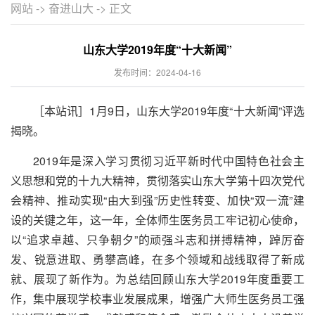
网站
->
奋进山大
-> 正文
山东大学2019年度“十大新闻”
发布时间：2024-04-16
［本站讯］1月9日，山东大学2019年度“十大新闻”评选
揭晓。
2019年是深入学习贯彻习近平新时代中国特色社会主
义思想和党的十九大精神，贯彻落实山东大学第十四次党代
会精神、推动实现“由大到强”历史性转变、加快“双一流”建
设的关键之年，这一年，全体师生医务员工牢记初心使命，
以“追求卓越、只争朝夕”的顽强斗志和拼搏精神，踔厉奋
发、锐意进取、勇攀高峰，在多个领域和战线取得了新成
就、展现了新作为。为总结回顾山东大学2019年度重要工
作，集中展现学校事业发展成果，增强广大师生医务员工强