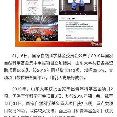
8月16日，国家自然科学基金委员会公布了2019年国家
自然科学基金集中申报项目立项结果，山东大学共获各类资
助项目505项，较2018年同期增长112项，增幅28.5%，立
项项目数位居全国第八，均创历史最好成绩。
2019年，山东大学获批国家杰出青年科学基金项目2
项，优秀青年科学基金项目6项，均较2018年翻一番。截至
12月31日，国家自然科学基金重大项目获批3项，重点类项
目获批26项，取得较大突破；面上项目和青年基金项目获批