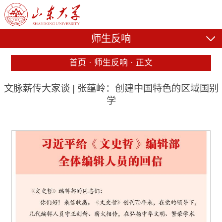
师生反响
首页
·
师生反响
·
正文
文脉薪传大家谈 | 张蕴岭：创建中国特色的区域国别
学