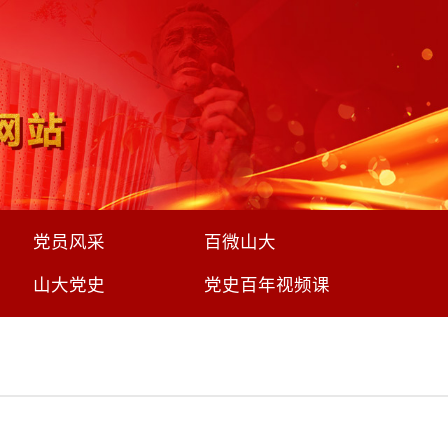
党员风采
百微山大
山大党史
党史百年视频课