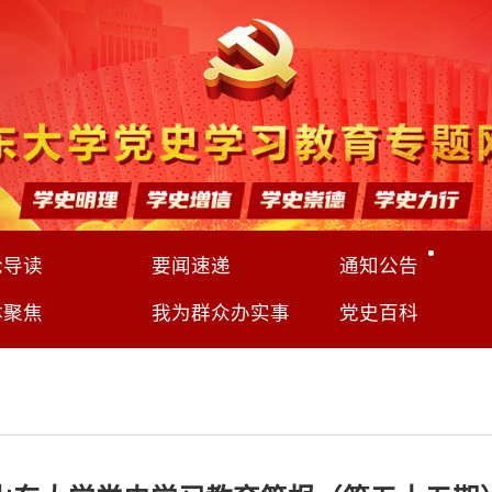
论导读
要闻速递
通知公告
体聚焦
我为群众办实事
党史百科