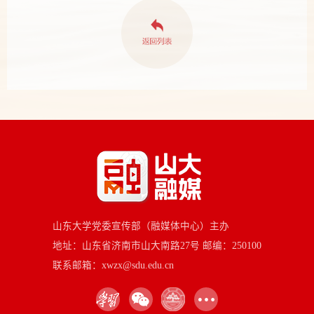
山东大学党委宣传部（融媒体中心）主办
地址：山东省济南市山大南路27号 邮编：250100
联系邮箱：xwzx@sdu.edu.cn