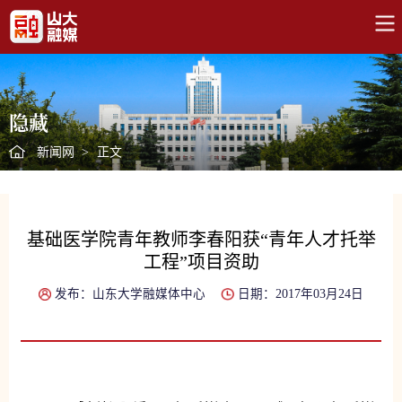
隐藏
新闻网
>
正文
基础医学院青年教师李春阳获“青年人才托举
工程”项目资助
发布：山东大学融媒体中心
日期：2017年03月24日