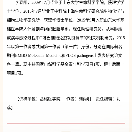
李春阳，2009年7月毕业于山东大学生命科学学院，获理学学
士学位，2015年7月毕业于中科院上海生命科学研究院生物化学与
细胞生物学研究所，获理学博士学位。2015年9月入职山东大学基
础医学院人体解剖与组织胚胎学系，现任助理研究员。从事肿瘤
或病毒感染过程中T淋巴细胞免疫功能调节的相关机制研究。2015
年以第一作者或共同第一作者（第一位）身份，分别在国际著名
期刊EMBO Molecular Medicine和PLOS pathogens上发表研究论文
各一篇。现主持国家自然科学基金青年科学项目1项、博士后面上
项目1项。
【供稿单位：基础医学院 作者：刘尚明 责任编辑：莉
荔】