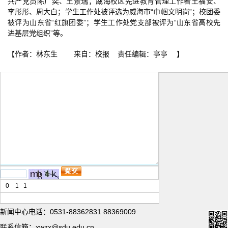
共产党员陈广奕、王景瑞；威海校区先进教育管理工作者王福安、
李彤彤、周大白；学生工作处被评选为威海市“巾帼文明岗”；校团委
被评为山东省“红旗团委”；学生工作处党支部被评为“山东省高校先
进基层党组织”等。
【作者：林东生 来自：校报 责任编辑：亭亭 】
0
1
1
新闻中心电话：0531-88362831 88369009
联系信箱：xwzx@sdu.edu.cn