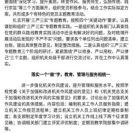
要围绕“深化学习、提升素质，转变作风、服务师生，弘扬传统、践
行宗旨”等三个方面展开，组织党员积极参与，结合工作实际拟定方
案，共形成多个有特色的党员主题教育活动。
扎实开展“三严三实”专题教育。按照四个“关键动作”要求，认真
谋划和组织“三严三实”专题教育实践。一是组织机关各部门认真查找
在党的群众路线教育实践活动中还没有解决好的问题，及时梳理开
展活动后发现的“不严不实”问题，要求各个单位列出问题清单，建立
台账，提出具体整改意见，制定整改措施。二是认真组织“三严三实”
专题教育三个阶段的研讨，紧紧围绕“严以修身、严以用权、严以律
己”三个主题，组织机关处级干部进行交流讨论，并在工作中认真落
实。
落实一个“做”字，教育、管理与服务相统一
进一步强化机关作风建设，提升管理和服务水平。按照学
校党委《关于加强和改进机关作风建设的意见》和《机关党总支关
于加强和改进机关作风的实施意见》的要求，讨论出台了加强机关
作风建设的具体措施，内容包括：编制机关工作人员服务指南；建
立机关工作规范流程单；建立机关工作人员上班纪律定期检查制
度；各支部制定年度学习计划；设立机关工作线上线下两个征求意
见箱；协调相关部门建立评奖评优制度；定期到教学院部集中调研
等。