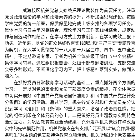
威海校区机关党总支始终把理论武装作为首要任务，注重
党员政治理论的学习和政治素养的提升，不断加强思想建设。按照
学校党委的统一部署，保质保量地完成上级安排的各项学习任务。
集体学习与自主学习相结合、理论学习与工作实践相结合、规定动
作与自选动作相结合，在学习方式上力求创新，在学习成效上狠下
功夫。近年来，以党的群众路线教育实践活动和“三严三实”专题教育
为契机，深入学习贯彻党的十八大和十八届三中、四中、五中全会
精神。不定期邀请专家、学者为机关全体处级干部作五中全会精神
集体学习辅导。通过组织报告会、处级干部专题培训班、支部交流
会等多种形式，不断深化学习内容，把上级精神落到实处，做到入
脑入心。
在抓好党员日常教育学习活动的基础上，重点抓好两个方面的
学习：一是以对党的事业和党员干部高度负责的精神，在全体党员
中切实开展好《中国共产党廉洁自律准则》和《中国共产党纪律处
分条例》的学习活动。通过学习，机关各党支部和广大党员充分认
识到学习《准则》和《条例》的重大意义，增强了政治责任感，把
党的纪律刻印在全体党员的心上。二是做好党员主题教育实践特色
活动立项。为巩固教育实践活动成果，充分发挥机关党员在整改落
实中的先锋模范作用，机关党总支在各支部广泛开展以“转变作风•服
务师生”为主题的党支部特色教育立项活动。机关所属18个党支部主