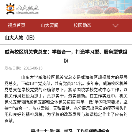
视点首页
山大要闻
校园动态
山大人物（旧）
威海校区机关党总支：学做合一，打造学习型、服务型党组
织
发布日期：2016-08-13
山东大学威海校区机关党总支是威海校区规模最大的基层
党总支，下辖18个党支部，共有党员141名。多年来，威海校区机关
党总支在学校党委的正确领导下，紧紧围绕学校党政中心工作，以
机关作风建设为抓手，真抓实干，务实创新。在工作实践中，机关
党总支带领所属党支部和全体党员按照“两学一做”学习教育要求，坚
持“学做合一”，敬业爱岗，无私奉献，充分展示出党员的模范带头作
用和良好的精神风貌，为学校的改革发展与和谐稳定作出了应有的
贡献。
突出一个“学”字，学习、工作与创新相结合