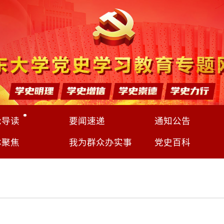
论导读
要闻速递
通知公告
体聚焦
我为群众办实事
党史百科