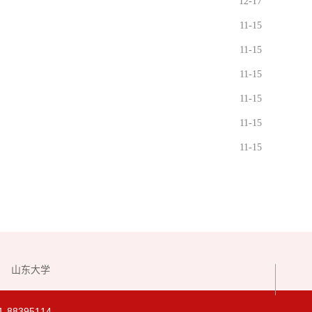
12-17
11-15
11-15
11-15
11-15
11-15
11-15
山东大学
8395114