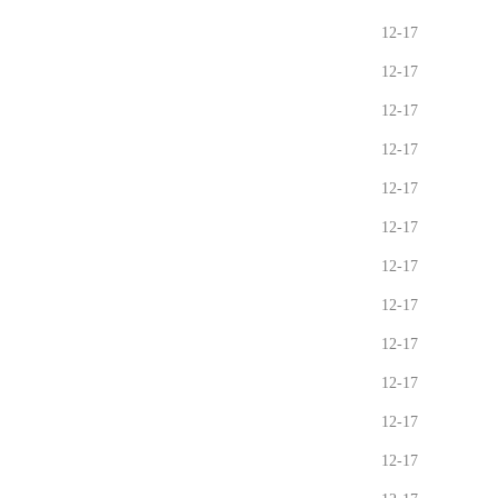
12-17
12-17
12-17
12-17
12-17
12-17
12-17
12-17
12-17
12-17
12-17
12-17