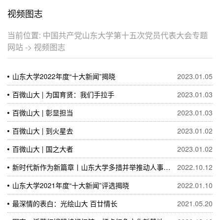
视频图志
当前位置:
中国共产党山东大学第十五次党员代表大会专题
网站
->
视频图志
山东大学2022年度“十大新闻”揭晓
2023.01.05
百微山大 | 为国育贤：我们手拉手
2023.01.03
百微山大 | 彰显担当
2023.01.03
百微山大 | 到火星去
2023.01.02
百微山大 | 国之大者
2023.01.02
新时代新作为新篇章丨山东大学多措并举推动人事人才工作高质量发展纪实
2022.10.12
山东大学2021年度“十大新闻”评选揭晓
2022.01.10
最深情的表白：光绘山大 百廿情长
2021.05.20